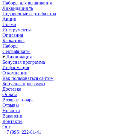
Наборы для вышивания
Ликвидация %
Подарочные сертификаты
Акции
Пряжа
Инструменты
Описания
Блокаторы
Наборы
Сертификаты
Ликвидация
Бонусная программа
Информация
О компании
Как пользоваться сайтом
Бонусная программа
Доставка
Оплата
Возврат товара
Отзывы
Новости
Вакансии
Контакты
Опт
+7 (995) 222-81-41