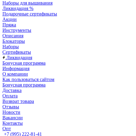
Наборы для вышивания
Ликвидация %
Подарочные сертификаты
Акции
Пряжа
Инструменты
Описания
Блокаторы
Наборы
Сертификаты
Ликвидация
Бонусная программа
Информация
О компании
Как пользоваться сайтом
Бонусная программа
Доставка
Оплата
Возврат товара
Отзывы
Новости
Вакансии
Контакты
Опт
+7 (995) 222-81-41