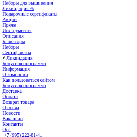
Наборы для вышивания
Ликвидация %
Подарочные сертификаты
Акции
Пряжа
Инструменты
Описания
Блокаторы
Наборы
Сертификаты
Ликвидация
Бонусная программа
Информация
О компании
Как пользоваться сайтом
Бонусная программа
Доставка
Оплата
Возврат товара
Отзывы
Новости
Вакансии
Контакты
Опт
+7 (995) 222-81-41