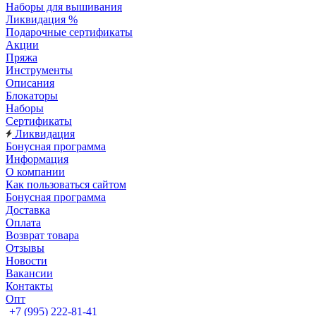
Наборы для вышивания
Ликвидация %
Подарочные сертификаты
Акции
Пряжа
Инструменты
Описания
Блокаторы
Наборы
Сертификаты
Ликвидация
Бонусная программа
Информация
О компании
Как пользоваться сайтом
Бонусная программа
Доставка
Оплата
Возврат товара
Отзывы
Новости
Вакансии
Контакты
Опт
+7 (995) 222-81-41