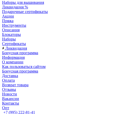
Наборы для вышивания
Ликвидация %
Подарочные сертификаты
Акции
Пряжа
Инструменты
Описания
Блокаторы
Наборы
Сертификаты
Ликвидация
Бонусная программа
Информация
О компании
Как пользоваться сайтом
Бонусная программа
Доставка
Оплата
Возврат товара
Отзывы
Новости
Вакансии
Контакты
Опт
+7 (995) 222-81-41