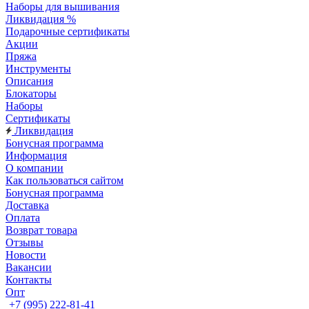
Наборы для вышивания
Ликвидация %
Подарочные сертификаты
Акции
Пряжа
Инструменты
Описания
Блокаторы
Наборы
Сертификаты
Ликвидация
Бонусная программа
Информация
О компании
Как пользоваться сайтом
Бонусная программа
Доставка
Оплата
Возврат товара
Отзывы
Новости
Вакансии
Контакты
Опт
+7 (995) 222-81-41