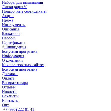
Наборы для вышивания
Ликвидация %
Подарочные сертификаты
Акции
Пряжа
Инструменты
Описания
Блокаторы
Наборы
Сертификаты
Ликвидация
Бонусная программа
Информация
О компании
Как пользоваться сайтом
Бонусная программа
Доставка
Оплата
Возврат товара
Отзывы
Новости
Вакансии
Контакты
Опт
+7 (995) 222-81-41