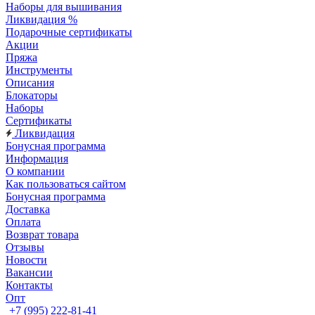
Наборы для вышивания
Ликвидация %
Подарочные сертификаты
Акции
Пряжа
Инструменты
Описания
Блокаторы
Наборы
Сертификаты
Ликвидация
Бонусная программа
Информация
О компании
Как пользоваться сайтом
Бонусная программа
Доставка
Оплата
Возврат товара
Отзывы
Новости
Вакансии
Контакты
Опт
+7 (995) 222-81-41