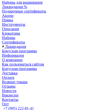
Наборы для вышивания
Ликвидация %
Подарочные сертификаты
Акции
Пряжа
Инструменты
Описания
Блокаторы
Наборы
Сертификаты
Ликвидация
Бонусная программа
Информация
О компании
Как пользоваться сайтом
Бонусная программа
Доставка
Оплата
Возврат товара
Отзывы
Новости
Вакансии
Контакты
Опт
+7 (995) 222-81-41