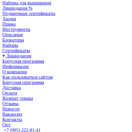
Наборы для вышивания
Ликвидация %
Подарочные сертификаты
Акции
Пряжа
Инструменты
Описания
Блокаторы
Наборы
Сертификаты
Ликвидация
Бонусная программа
Информация
О компании
Как пользоваться сайтом
Бонусная программа
Доставка
Оплата
Возврат товара
Отзывы
Новости
Вакансии
Контакты
Опт
+7 (995) 222-81-41