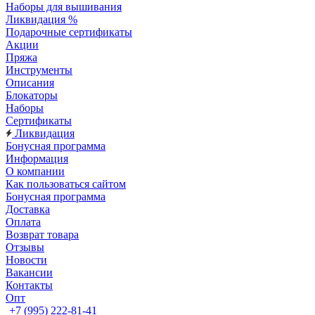
Наборы для вышивания
Ликвидация %
Подарочные сертификаты
Акции
Пряжа
Инструменты
Описания
Блокаторы
Наборы
Сертификаты
Ликвидация
Бонусная программа
Информация
О компании
Как пользоваться сайтом
Бонусная программа
Доставка
Оплата
Возврат товара
Отзывы
Новости
Вакансии
Контакты
Опт
+7 (995) 222-81-41