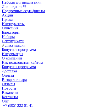
Наборы для вышивания
Ликвидация %
Подарочные сертификаты
Акции
Пряжа
Инструменты
Описания
Блокаторы
Наборы
Сертификаты
Ликвидация
Бонусная программа
Информация
О компании
Как пользоваться сайтом
Бонусная программа
Доставка
Оплата
Возврат товара
Отзывы
Новости
Вакансии
Контакты
Опт
+7 (995) 222-81-41