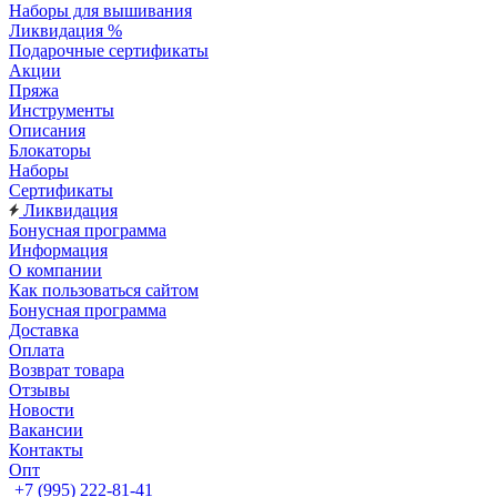
Наборы для вышивания
Ликвидация %
Подарочные сертификаты
Акции
Пряжа
Инструменты
Описания
Блокаторы
Наборы
Сертификаты
Ликвидация
Бонусная программа
Информация
О компании
Как пользоваться сайтом
Бонусная программа
Доставка
Оплата
Возврат товара
Отзывы
Новости
Вакансии
Контакты
Опт
+7 (995) 222-81-41