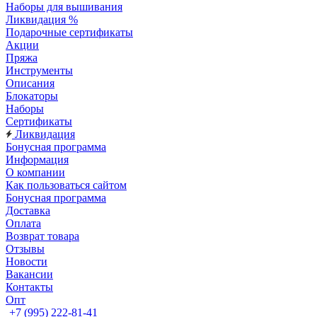
Наборы для вышивания
Ликвидация %
Подарочные сертификаты
Акции
Пряжа
Инструменты
Описания
Блокаторы
Наборы
Сертификаты
Ликвидация
Бонусная программа
Информация
О компании
Как пользоваться сайтом
Бонусная программа
Доставка
Оплата
Возврат товара
Отзывы
Новости
Вакансии
Контакты
Опт
+7 (995) 222-81-41