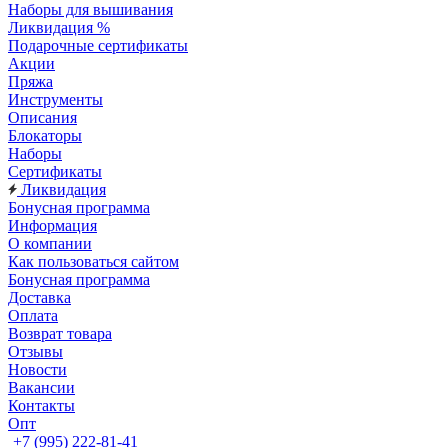
Наборы для вышивания
Ликвидация %
Подарочные сертификаты
Акции
Пряжа
Инструменты
Описания
Блокаторы
Наборы
Сертификаты
Ликвидация
Бонусная программа
Информация
О компании
Как пользоваться сайтом
Бонусная программа
Доставка
Оплата
Возврат товара
Отзывы
Новости
Вакансии
Контакты
Опт
+7 (995) 222-81-41