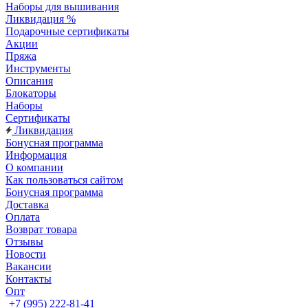
Наборы для вышивания
Ликвидация %
Подарочные сертификаты
Акции
Пряжа
Инструменты
Описания
Блокаторы
Наборы
Сертификаты
Ликвидация
Бонусная программа
Информация
О компании
Как пользоваться сайтом
Бонусная программа
Доставка
Оплата
Возврат товара
Отзывы
Новости
Вакансии
Контакты
Опт
+7 (995) 222-81-41