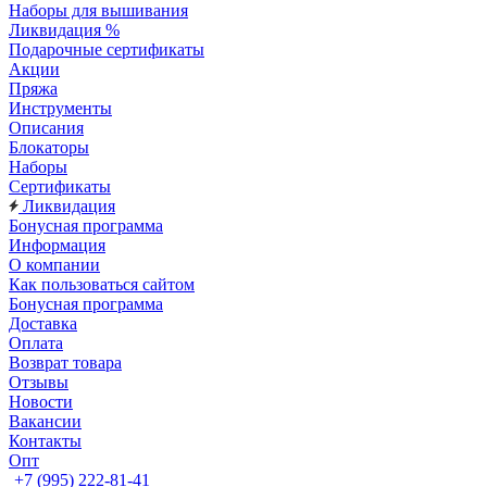
Наборы для вышивания
Ликвидация %
Подарочные сертификаты
Акции
Пряжа
Инструменты
Описания
Блокаторы
Наборы
Сертификаты
Ликвидация
Бонусная программа
Информация
О компании
Как пользоваться сайтом
Бонусная программа
Доставка
Оплата
Возврат товара
Отзывы
Новости
Вакансии
Контакты
Опт
+7 (995) 222-81-41