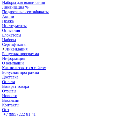
Наборы для вышивания
Ликвидация %
Подарочные сертификаты
Акции
Пряжа
Инструменты
Описания
Блокаторы
Наборы
Сертификаты
Ликвидация
Бонусная программа
Информация
О компании
Как пользоваться сайтом
Бонусная программа
Доставка
Оплата
Возврат товара
Отзывы
Новости
Вакансии
Контакты
Опт
+7 (995) 222-81-41