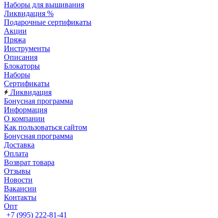
Наборы для вышивания
Ликвидация %
Подарочные сертификаты
Акции
Пряжа
Инструменты
Описания
Блокаторы
Наборы
Сертификаты
Ликвидация
Бонусная программа
Информация
О компании
Как пользоваться сайтом
Бонусная программа
Доставка
Оплата
Возврат товара
Отзывы
Новости
Вакансии
Контакты
Опт
+7 (995) 222-81-41