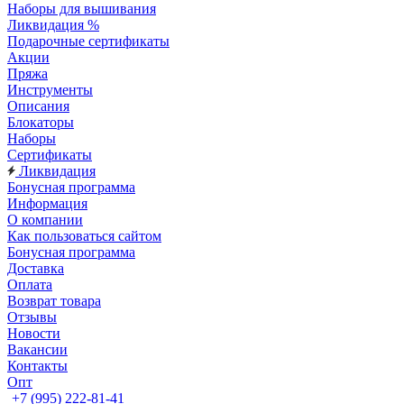
Наборы для вышивания
Ликвидация %
Подарочные сертификаты
Акции
Пряжа
Инструменты
Описания
Блокаторы
Наборы
Сертификаты
Ликвидация
Бонусная программа
Информация
О компании
Как пользоваться сайтом
Бонусная программа
Доставка
Оплата
Возврат товара
Отзывы
Новости
Вакансии
Контакты
Опт
+7 (995) 222-81-41