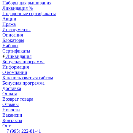
Наборы для вышивания
Ликвидация %
Подарочные сертификаты
Акции
Пряжа
Инструменты
Описания
Блокаторы
Наборы
Сертификаты
Ликвидация
Бонусная программа
Информация
О компании
Как пользоваться сайтом
Бонусная программа
Доставка
Оплата
Возврат товара
Отзывы
Новости
Вакансии
Контакты
Опт
+7 (995) 222-81-41