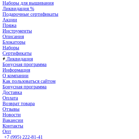
Наборы для вышивания
Ликвидация %
Подарочные сертификаты
Акции
Пряжа
Инструменты
Описания
Блокаторы
Наборы
Сертификаты
Ликвидация
Бонусная программа
Информация
О компании
Как пользоваться сайтом
Бонусная программа
Доставка
Оплата
Возврат товара
Отзывы
Новости
Вакансии
Контакты
Опт
+7 (995) 222-81-41