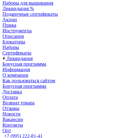
Наборы для вышивания
Ликвидация %
Подарочные сертификаты
Акции
Пряжа
Инструменты
Описания
Блокаторы
Наборы
Сертификаты
Ликвидация
Бонусная программа
Информация
О компании
Как пользоваться сайтом
Бонусная программа
Доставка
Оплата
Возврат товара
Отзывы
Новости
Вакансии
Контакты
Опт
+7 (995) 222-81-41