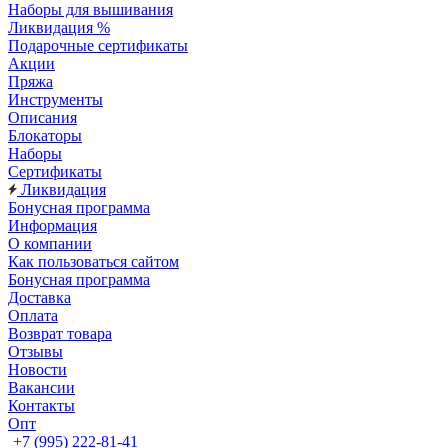
Наборы для вышивания
Ликвидация %
Подарочные сертификаты
Акции
Пряжа
Инструменты
Описания
Блокаторы
Наборы
Сертификаты
Ликвидация
Бонусная программа
Информация
О компании
Как пользоваться сайтом
Бонусная программа
Доставка
Оплата
Возврат товара
Отзывы
Новости
Вакансии
Контакты
Опт
+7 (995) 222-81-41