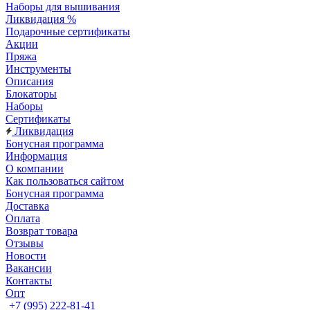
Наборы для вышивания
Ликвидация %
Подарочные сертификаты
Акции
Пряжа
Инструменты
Описания
Блокаторы
Наборы
Сертификаты
Ликвидация
Бонусная программа
Информация
О компании
Как пользоваться сайтом
Бонусная программа
Доставка
Оплата
Возврат товара
Отзывы
Новости
Вакансии
Контакты
Опт
+7 (995) 222-81-41