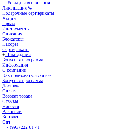
Наборы для вышивания
Ликвидация %
Подарочные сертификаты
Акции
Пряжа
Инструменты
Описания
Блокаторы
Наборы
Сертификаты
Ликвидация
Бонусная программа
Информация
О компании
Как пользоваться сайтом
Бонусная программа
Доставка
Оплата
Возврат товара
Отзывы
Новости
Вакансии
Контакты
Опт
+7 (995) 222-81-41