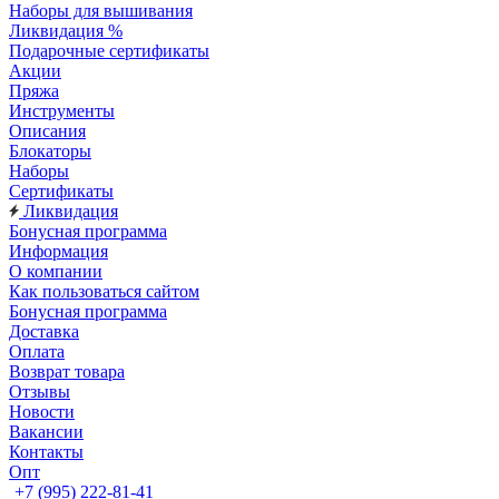
Наборы для вышивания
Ликвидация %
Подарочные сертификаты
Акции
Пряжа
Инструменты
Описания
Блокаторы
Наборы
Сертификаты
Ликвидация
Бонусная программа
Информация
О компании
Как пользоваться сайтом
Бонусная программа
Доставка
Оплата
Возврат товара
Отзывы
Новости
Вакансии
Контакты
Опт
+7 (995) 222-81-41