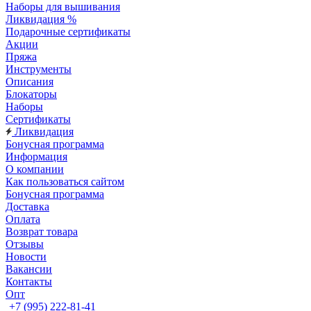
Наборы для вышивания
Ликвидация %
Подарочные сертификаты
Акции
Пряжа
Инструменты
Описания
Блокаторы
Наборы
Сертификаты
Ликвидация
Бонусная программа
Информация
О компании
Как пользоваться сайтом
Бонусная программа
Доставка
Оплата
Возврат товара
Отзывы
Новости
Вакансии
Контакты
Опт
+7 (995) 222-81-41