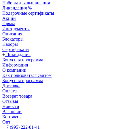
Наборы для вышивания
Ликвидация %
Подарочные сертификаты
Акции
Пряжа
Инструменты
Описания
Блокаторы
Наборы
Сертификаты
Ликвидация
Бонусная программа
Информация
О компании
Как пользоваться сайтом
Бонусная программа
Доставка
Оплата
Возврат товара
Отзывы
Новости
Вакансии
Контакты
Опт
+7 (995) 222-81-41