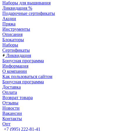
Наборы для вышивания
Ликвидация %
Подарочные сертификаты
Акции
Пряжа
Инструменты
Описания
Блокаторы
Наборы
Сертификаты
Ликвидация
Бонусная программа
Информация
О компании
Как пользоваться сайтом
Бонусная программа
Доставка
Оплата
Возврат товара
Отзывы
Новости
Вакансии
Контакты
Опт
+7 (995) 222-81-41