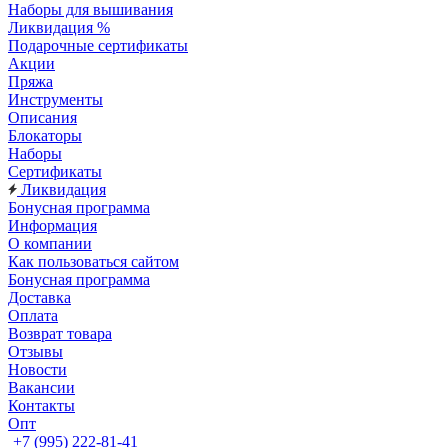
Наборы для вышивания
Ликвидация %
Подарочные сертификаты
Акции
Пряжа
Инструменты
Описания
Блокаторы
Наборы
Сертификаты
Ликвидация
Бонусная программа
Информация
О компании
Как пользоваться сайтом
Бонусная программа
Доставка
Оплата
Возврат товара
Отзывы
Новости
Вакансии
Контакты
Опт
+7 (995) 222-81-41