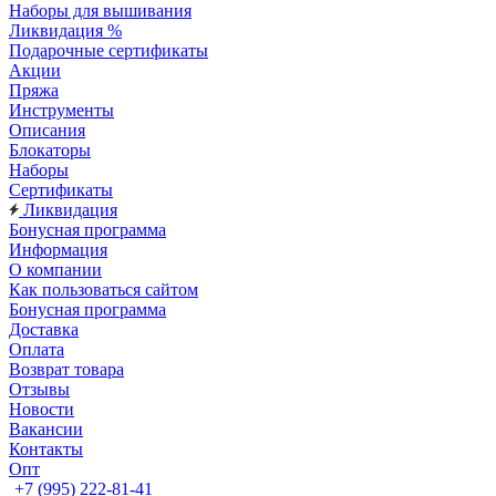
Наборы для вышивания
Ликвидация %
Подарочные сертификаты
Акции
Пряжа
Инструменты
Описания
Блокаторы
Наборы
Сертификаты
Ликвидация
Бонусная программа
Информация
О компании
Как пользоваться сайтом
Бонусная программа
Доставка
Оплата
Возврат товара
Отзывы
Новости
Вакансии
Контакты
Опт
+7 (995) 222-81-41