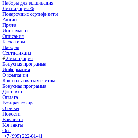
Наборы для вышивания
Ликвидация %
Подарочные сертификаты
Акции
Пряжа
Инструменты
Описания
Блокаторы
Наборы
Сертификаты
Ликвидация
Бонусная программа
Информация
О компании
Как пользоваться сайтом
Бонусная программа
Доставка
Оплата
Возврат товара
Отзывы
Новости
Вакансии
Контакты
Опт
+7 (995) 222-81-41