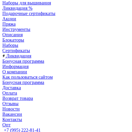
Наборы для вышивания
Ликвидация %
Подарочные сертификаты
Акции
Пряжа
Инструменты
Описания
Блокаторы
Наборы
Сертификаты
Ликвидация
Бонусная программа
Информация
О компании
Как пользоваться сайтом
Бонусная программа
Доставка
Оплата
Возврат товара
Отзывы
Новости
Вакансии
Контакты
Опт
+7 (995) 222-81-41