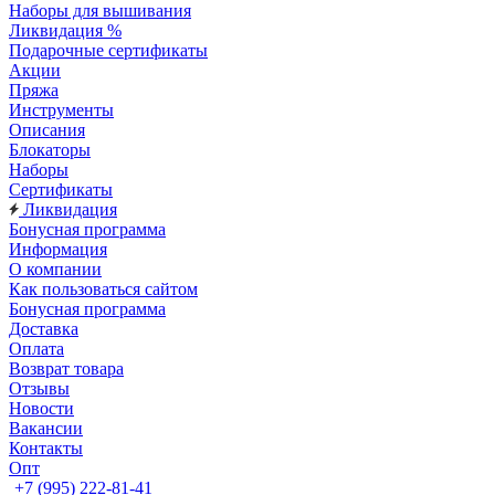
Наборы для вышивания
Ликвидация %
Подарочные сертификаты
Акции
Пряжа
Инструменты
Описания
Блокаторы
Наборы
Сертификаты
Ликвидация
Бонусная программа
Информация
О компании
Как пользоваться сайтом
Бонусная программа
Доставка
Оплата
Возврат товара
Отзывы
Новости
Вакансии
Контакты
Опт
+7 (995) 222-81-41