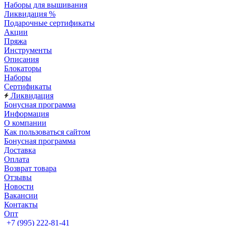
Наборы для вышивания
Ликвидация %
Подарочные сертификаты
Акции
Пряжа
Инструменты
Описания
Блокаторы
Наборы
Сертификаты
Ликвидация
Бонусная программа
Информация
О компании
Как пользоваться сайтом
Бонусная программа
Доставка
Оплата
Возврат товара
Отзывы
Новости
Вакансии
Контакты
Опт
+7 (995) 222-81-41