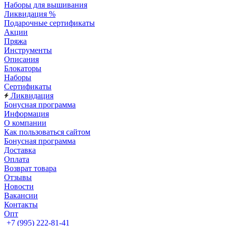
Наборы для вышивания
Ликвидация %
Подарочные сертификаты
Акции
Пряжа
Инструменты
Описания
Блокаторы
Наборы
Сертификаты
Ликвидация
Бонусная программа
Информация
О компании
Как пользоваться сайтом
Бонусная программа
Доставка
Оплата
Возврат товара
Отзывы
Новости
Вакансии
Контакты
Опт
+7 (995) 222-81-41