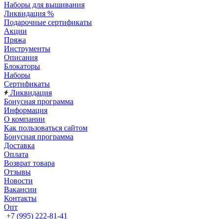
Наборы для вышивания
Ликвидация %
Подарочные сертификаты
Акции
Пряжа
Инструменты
Описания
Блокаторы
Наборы
Сертификаты
Ликвидация
Бонусная программа
Информация
О компании
Как пользоваться сайтом
Бонусная программа
Доставка
Оплата
Возврат товара
Отзывы
Новости
Вакансии
Контакты
Опт
+7 (995) 222-81-41