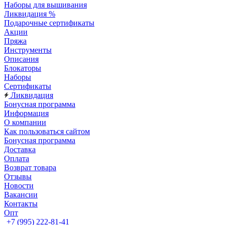
Наборы для вышивания
Ликвидация %
Подарочные сертификаты
Акции
Пряжа
Инструменты
Описания
Блокаторы
Наборы
Сертификаты
Ликвидация
Бонусная программа
Информация
О компании
Как пользоваться сайтом
Бонусная программа
Доставка
Оплата
Возврат товара
Отзывы
Новости
Вакансии
Контакты
Опт
+7 (995) 222-81-41