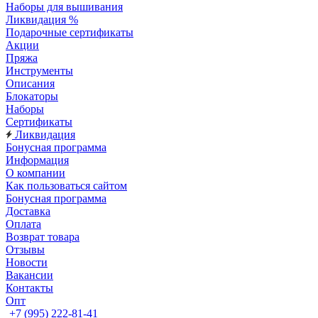
Наборы для вышивания
Ликвидация %
Подарочные сертификаты
Акции
Пряжа
Инструменты
Описания
Блокаторы
Наборы
Сертификаты
Ликвидация
Бонусная программа
Информация
О компании
Как пользоваться сайтом
Бонусная программа
Доставка
Оплата
Возврат товара
Отзывы
Новости
Вакансии
Контакты
Опт
+7 (995) 222-81-41