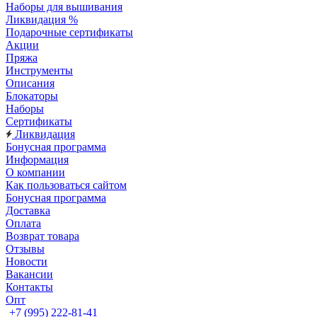
Наборы для вышивания
Ликвидация %
Подарочные сертификаты
Акции
Пряжа
Инструменты
Описания
Блокаторы
Наборы
Сертификаты
Ликвидация
Бонусная программа
Информация
О компании
Как пользоваться сайтом
Бонусная программа
Доставка
Оплата
Возврат товара
Отзывы
Новости
Вакансии
Контакты
Опт
+7 (995) 222-81-41