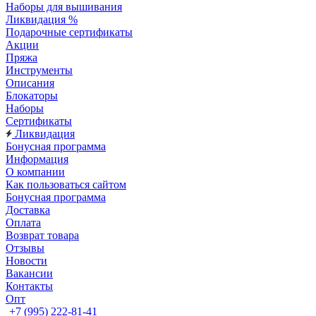
Наборы для вышивания
Ликвидация %
Подарочные сертификаты
Акции
Пряжа
Инструменты
Описания
Блокаторы
Наборы
Сертификаты
Ликвидация
Бонусная программа
Информация
О компании
Как пользоваться сайтом
Бонусная программа
Доставка
Оплата
Возврат товара
Отзывы
Новости
Вакансии
Контакты
Опт
+7 (995) 222-81-41