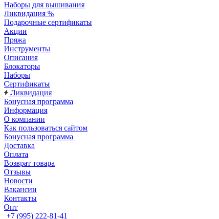
Наборы для вышивания
Ликвидация %
Подарочные сертификаты
Акции
Пряжа
Инструменты
Описания
Блокаторы
Наборы
Сертификаты
Ликвидация
Бонусная программа
Информация
О компании
Как пользоваться сайтом
Бонусная программа
Доставка
Оплата
Возврат товара
Отзывы
Новости
Вакансии
Контакты
Опт
+7 (995) 222-81-41