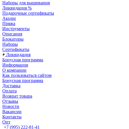
Наборы для вышивания
Ликвидация %
Подарочные сертификаты
Акции
Пряжа
Инструменты
Описания
Блокаторы
Наборы
Сертификаты
Ликвидация
Бонусная программа
Информация
О компании
Как пользоваться сайтом
Бонусная программа
Доставка
Оплата
Возврат товара
Отзывы
Новости
Вакансии
Контакты
Опт
+7 (995) 222-81-41