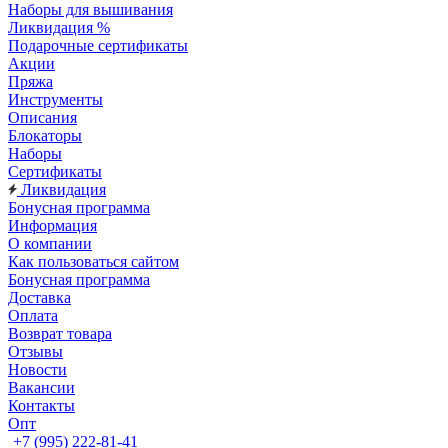
Наборы для вышивания
Ликвидация %
Подарочные сертификаты
Акции
Пряжа
Инструменты
Описания
Блокаторы
Наборы
Сертификаты
Ликвидация
Бонусная программа
Информация
О компании
Как пользоваться сайтом
Бонусная программа
Доставка
Оплата
Возврат товара
Отзывы
Новости
Вакансии
Контакты
Опт
+7 (995) 222-81-41