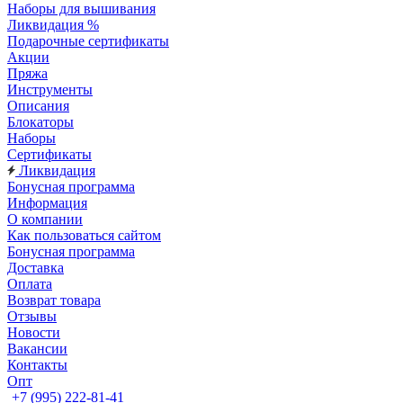
Наборы для вышивания
Ликвидация %
Подарочные сертификаты
Акции
Пряжа
Инструменты
Описания
Блокаторы
Наборы
Сертификаты
Ликвидация
Бонусная программа
Информация
О компании
Как пользоваться сайтом
Бонусная программа
Доставка
Оплата
Возврат товара
Отзывы
Новости
Вакансии
Контакты
Опт
+7 (995) 222-81-41