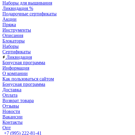
Наборы для вышивания
Ликвидация %
Подарочные сертификаты
Акции
Пряжа
Инструменты
Описания
Блокаторы
Наборы
Сертификаты
Ликвидация
Бонусная программа
Информация
О компании
Как пользоваться сайтом
Бонусная программа
Доставка
Оплата
Возврат товара
Отзывы
Новости
Вакансии
Контакты
Опт
+7 (995) 222-81-41