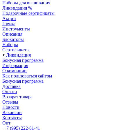
Наборы для вышивания
Ликвидация %
Подарочные сертификаты
Акции
Пряжа
Инструменты
Описания
Блокаторы
Наборы
Сертификаты
Ликвидация
Бонусная программа
Информация
О компании
Как пользоваться сайтом
Бонусная программа
Доставка
Оплата
Возврат товара
Отзывы
Новости
Вакансии
Контакты
Опт
+7 (995) 222-81-41