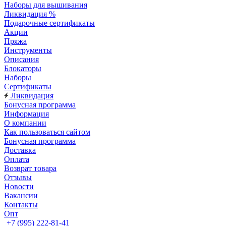
Наборы для вышивания
Ликвидация %
Подарочные сертификаты
Акции
Пряжа
Инструменты
Описания
Блокаторы
Наборы
Сертификаты
Ликвидация
Бонусная программа
Информация
О компании
Как пользоваться сайтом
Бонусная программа
Доставка
Оплата
Возврат товара
Отзывы
Новости
Вакансии
Контакты
Опт
+7 (995) 222-81-41