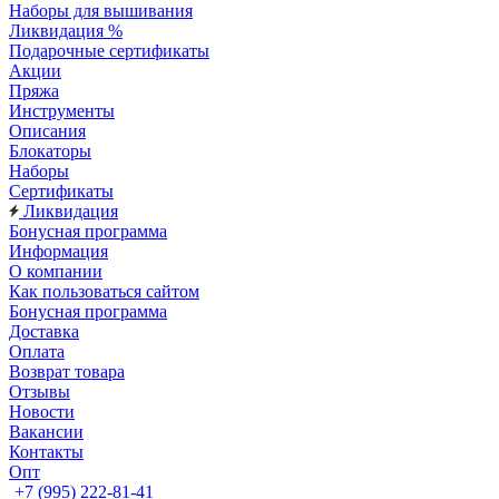
Наборы для вышивания
Ликвидация %
Подарочные сертификаты
Акции
Пряжа
Инструменты
Описания
Блокаторы
Наборы
Сертификаты
Ликвидация
Бонусная программа
Информация
О компании
Как пользоваться сайтом
Бонусная программа
Доставка
Оплата
Возврат товара
Отзывы
Новости
Вакансии
Контакты
Опт
+7 (995) 222-81-41